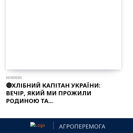
НОВИНИ
🔴ХЛІБНИЙ КАПІТАН УКРАЇНИ:
ВЕЧІР, ЯКИЙ МИ ПРОЖИЛИ
РОДИНОЮ ТА...
АГРОПЕРЕМОГА