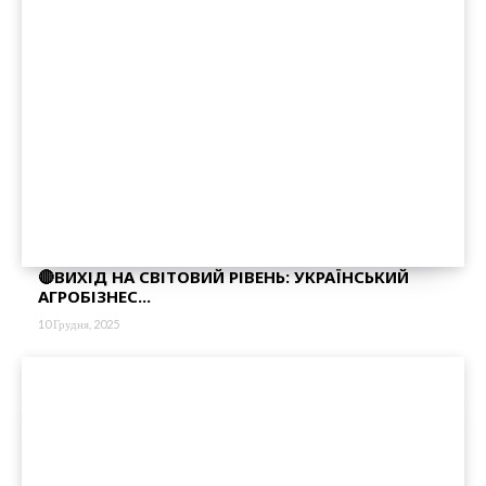
🔴ВИХІД НА СВІТОВИЙ РІВЕНЬ: УКРАЇНСЬКИЙ
АГРОБІЗНЕС...
10 Грудня, 2025