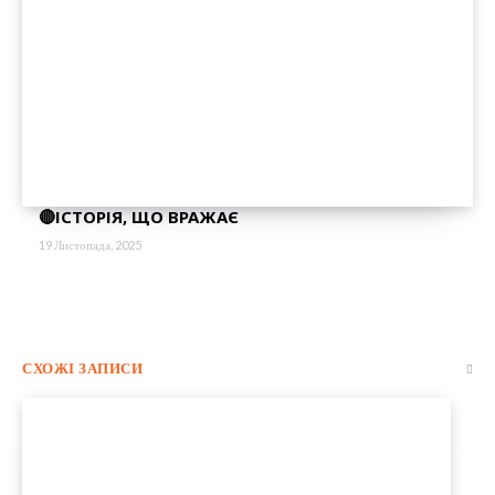
🔴ІСТОРІЯ, ЩО ВРАЖАЄ
19 Листопада, 2025
СХОЖІ ЗАПИСИ