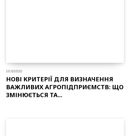
НОВИНИ
НОВІ КРИТЕРІЇ ДЛЯ ВИЗНАЧЕННЯ
ВАЖЛИВИХ АГРОПІДПРИЄМСТВ: ЩО
ЗМІНЮЄТЬСЯ ТА...