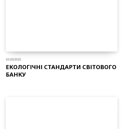
НОВИНИ
ЕКОЛОГІЧНІ СТАНДАРТИ СВІТОВОГО
БАНКУ