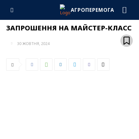
АГРОПЕРЕМОГА
ЗАПРОШЕННЯ НА МАЙСТЕР-КЛАСС
30 ЖОВТНЯ, 2024