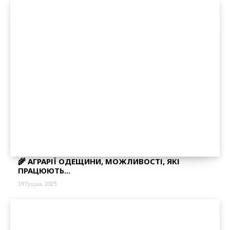
🌾 АГРАРІЇ ОДЕЩИНИ, МОЖЛИВОСТІ, ЯКІ
ПРАЦЮЮТЬ...
19 Грудня, 2025