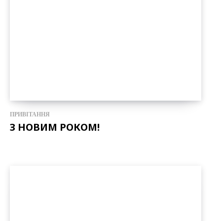
ПРИВІТАННЯ
З НОВИМ РОКОМ!