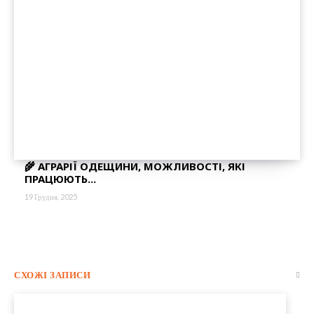
🌾 АГРАРІЇ ОДЕЩИНИ, МОЖЛИВОСТІ, ЯКІ
ПРАЦЮЮТЬ...
19 Грудня, 2025
СХОЖІ ЗАПИСИ