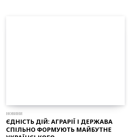
НОВИНИ
ЄДНІСТЬ ДІЙ: АГРАРІЇ І ДЕРЖАВА
СПІЛЬНО ФОРМУЮТЬ МАЙБУТНЕ