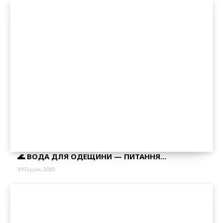
🌊 ВОДА ДЛЯ ОДЕЩИНИ — ПИТАННЯ...
19 Грудня, 2025