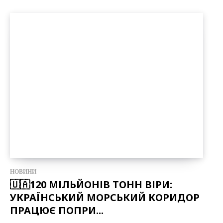
НОВИНИ
🇺🇦120 МІЛЬЙОНІВ ТОНН ВІРИ:
УКРАЇНСЬКИЙ МОРСЬКИЙ КОРИДОР
ПРАЦЮЄ ПОПРИ...