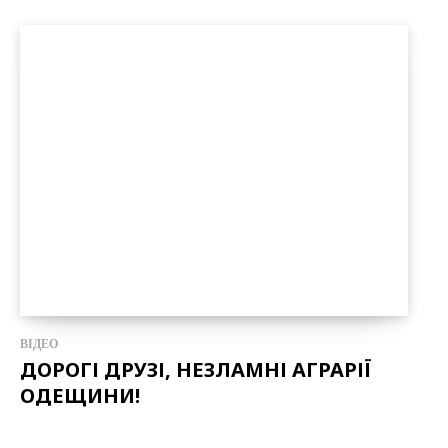
ВІДЕО
ДОРОГІ ДРУЗІ, НЕЗЛАМНІ АГРАРІЇ
ОДЕЩИНИ!