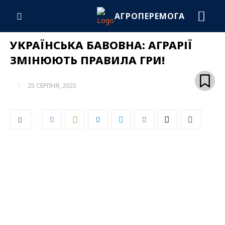
АГРОПЕРЕМОГА
УКРАЇНСЬКА БАВОВНА: АГРАРІЇ
ЗМІНЮЮТЬ ПРАВИЛА ГРИ!
25 СЕРПНЯ, 2025