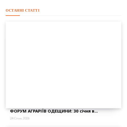
ОСТАННІ СТАТТІ
ФОРУМ АГРАРІЇВ ОДЕЩИНИ: 30 січня в...
24 Січня, 2026