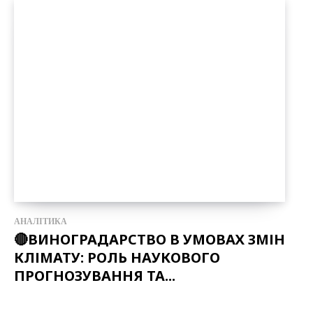
АНАЛІТИКА
🔴ВИНОГРАДАРСТВО В УМОВАХ ЗМІН
КЛІМАТУ: РОЛЬ НАУКОВОГО
ПРОГНОЗУВАННЯ ТА...