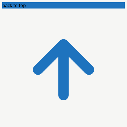
back to top