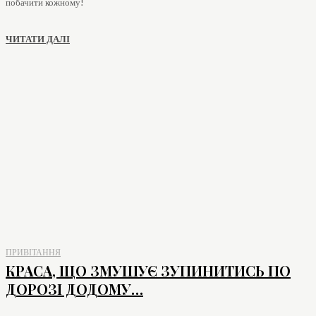
побачити кожному!
ЧИТАТИ ДАЛІ
ПРИВІТАННЯ
КРАСА, ЩО ЗМУШУЄ ЗУПИНИТИСЬ ПО
ДОРОЗІ ДОДОМУ…