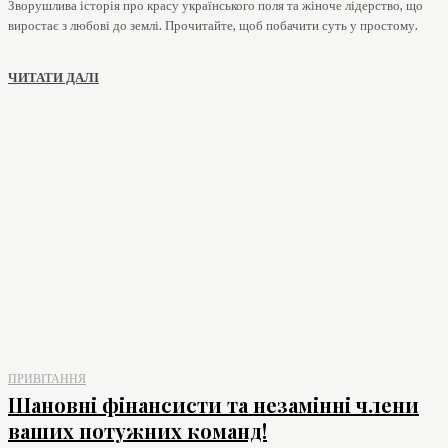
Зворушлива історія про красу українського поля та жіноче лідерство, що
виростає з любові до землі. Прочитайте, щоб побачити суть у простому.
ЧИТАТИ ДАЛІ
ПРИВІТАННЯ
Шановні фінансисти та незамінні члени
ваших потужних команд!