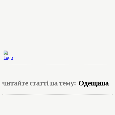
читайте статті на тему:
Одещина