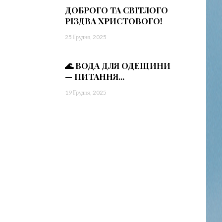
ДОБРОГО ТА СВІТЛОГО
РІЗДВА ХРИСТОВОГО!
25 Грудня, 2025
🌊 ВОДА ДЛЯ ОДЕЩИНИ
— ПИТАННЯ...
19 Грудня, 2025