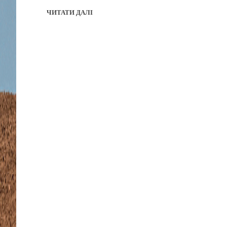
ЧИТАТИ ДАЛІ