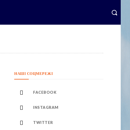
English
More
НАШІ СОЦМЕРЕЖІ
FACEBOOK
INSTAGRAM
TWITTER