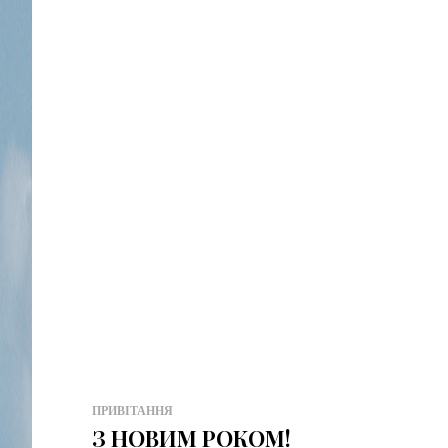
ПРИВІТАННЯ
З НОВИМ РОКОМ!