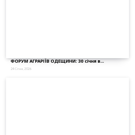
ФОРУМ АГРАРІЇВ ОДЕЩИНИ: 30 січня в...
24 Січня, 2026