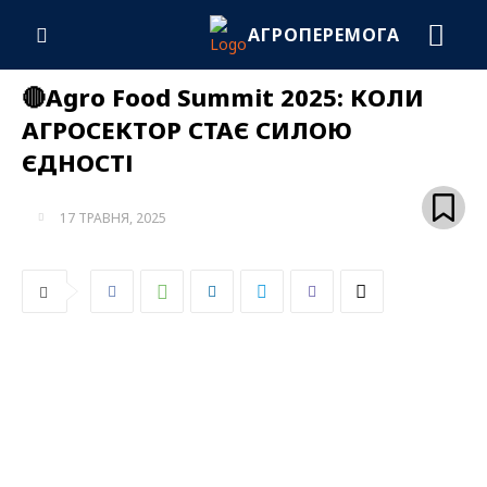
АГРОПЕРЕМОГА
🔴Agro Food Summit 2025: КОЛИ
АГРОСЕКТОР СТАЄ СИЛОЮ
ЄДНОСТІ
17 ТРАВНЯ, 2025