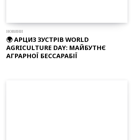
НОВИНИ
🌍 АРЦИЗ ЗУСТРІВ WORLD
AGRICULTURE DAY: МАЙБУТНЄ
АГРАРНОЇ БЕССАРАБІЇ