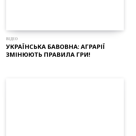
ВІДЕО
УКРАЇНСЬКА БАВОВНА: АГРАРІЇ
ЗМІНЮЮТЬ ПРАВИЛА ГРИ!