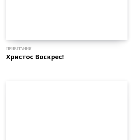
ПРИВІТАННЯ
Христос Воскрес!