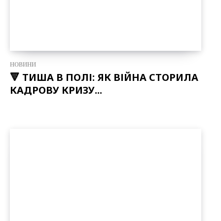
НОВИНИ
🔻 ТИША В ПОЛІ: ЯК ВІЙНА СТОРИЛА
КАДРОВУ КРИЗУ...