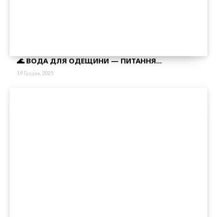
🌊 ВОДА ДЛЯ ОДЕЩИНИ — ПИТАННЯ...
19 Грудня, 2025