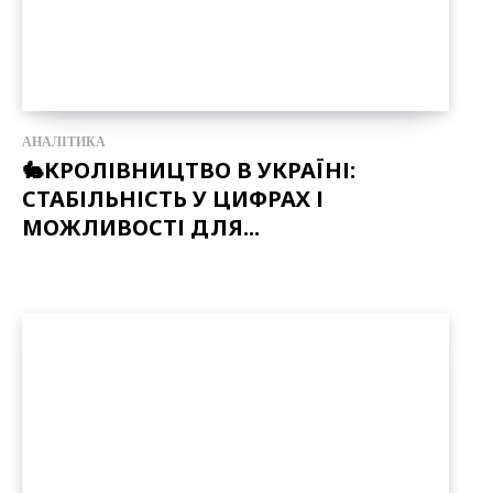
АНАЛІТИКА
🐇КРОЛІВНИЦТВО В УКРАЇНІ:
СТАБІЛЬНІСТЬ У ЦИФРАХ І
МОЖЛИВОСТІ ДЛЯ...