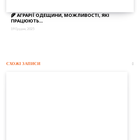
🌾 АГРАРІЇ ОДЕЩИНИ, МОЖЛИВОСТІ, ЯКІ
ПРАЦЮЮТЬ...
19 Грудня, 2025
СХОЖІ ЗАПИСИ