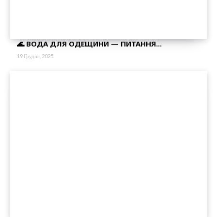
🌊 ВОДА ДЛЯ ОДЕЩИНИ — ПИТАННЯ...
19 Грудня, 2025