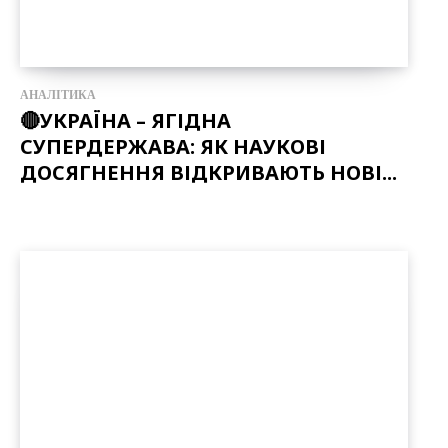
АНАЛІТИКА
🔴УКРАЇНА – ЯГІДНА
СУПЕРДЕРЖАВА: ЯК НАУКОВІ
ДОСЯГНЕННЯ ВІДКРИВАЮТЬ НОВІ...