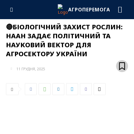
АГРОПЕРЕМОГА
🔴БІОЛОГІЧНИЙ ЗАХИСТ РОСЛИН:
НААН ЗАДАЄ ПОЛІТИЧНИЙ ТА
НАУКОВИЙ ВЕКТОР ДЛЯ
АГРОСЕКТОРУ УКРАЇНИ
11 ГРУДНЯ, 2025