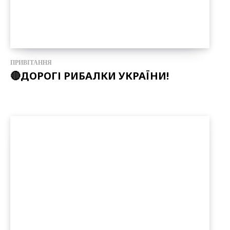
ПРИВІТАННЯ
🔴ДОРОГІ РИБАЛКИ УКРАЇНИ!