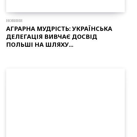
НОВИНИ
АГРАРНА МУДРІСТЬ: УКРАЇНСЬКА
ДЕЛЕГАЦІЯ ВИВЧАЄ ДОСВІД
ПОЛЬШІ НА ШЛЯХУ...