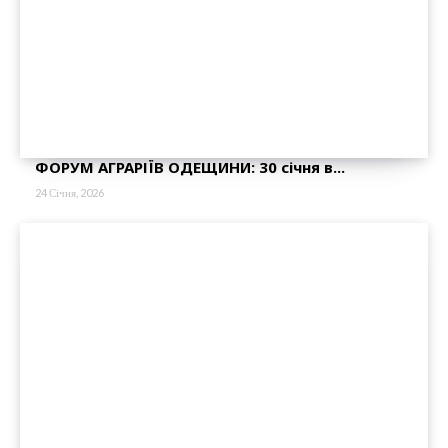
ФОРУМ АГРАРІЇВ ОДЕЩИНИ: 30 січня в...
24 Січня, 2026