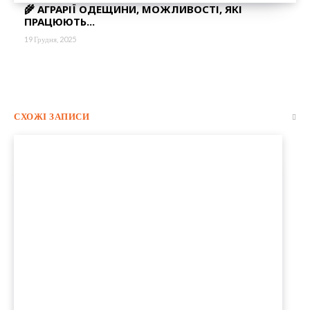
🌾 АГРАРІЇ ОДЕЩИНИ, МОЖЛИВОСТІ, ЯКІ
ПРАЦЮЮТЬ...
19 Грудня, 2025
СХОЖІ ЗАПИСИ