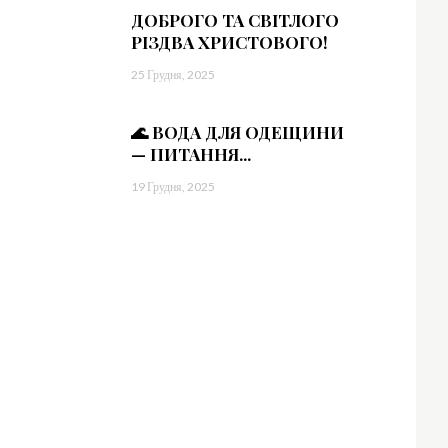
ДОБРОГО ТА СВІТЛОГО
РІЗДВА ХРИСТОВОГО!
25 Грудня, 2025
🌊 ВОДА ДЛЯ ОДЕЩИНИ
— ПИТАННЯ...
19 Грудня, 2025