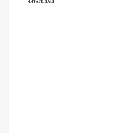
ЧИТАТИ ДАЛІ