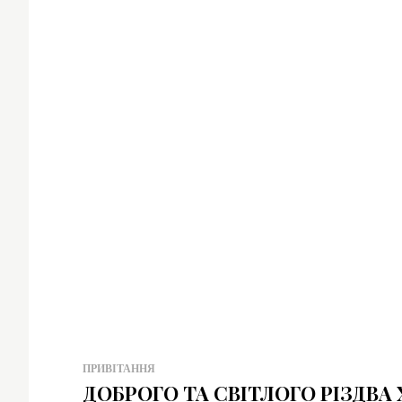
ПРИВІТАННЯ
ДОБРОГО ТА СВІТЛОГО РІЗДВА