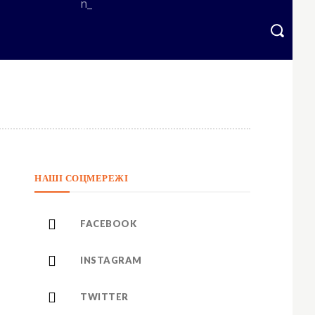
НАШІ СОЦМЕРЕЖІ
FACEBOOK
INSTAGRAM
TWITTER