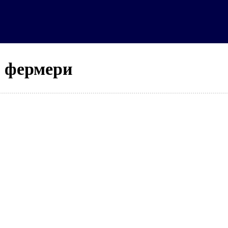
фермери