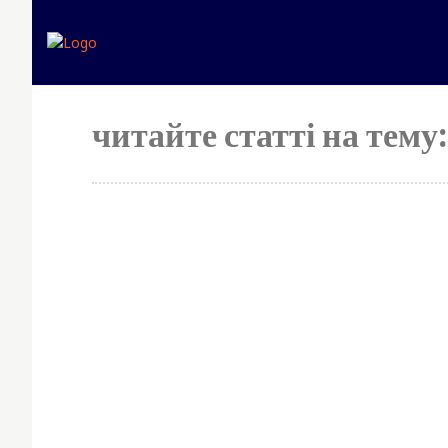
читайте статті на тему: