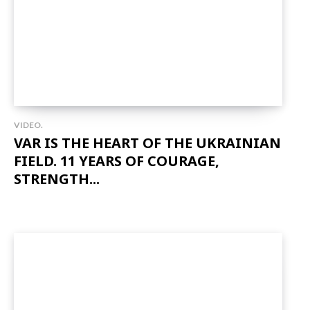
VIDEO.
VAR IS THE HEART OF THE UKRAINIAN
FIELD. 11 YEARS OF COURAGE,
STRENGTH...