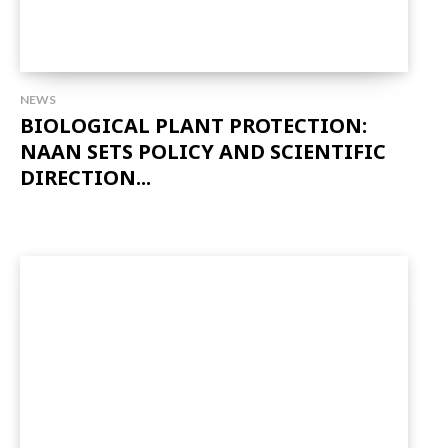
NEWS
BIOLOGICAL PLANT PROTECTION:
NAAN SETS POLICY AND SCIENTIFIC
DIRECTION...