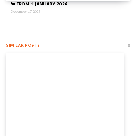
🐄 FROM 1 JANUARY 2026...
December 17, 2025
SIMILAR POSTS