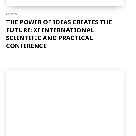
NEWS
THE POWER OF IDEAS CREATES THE
FUTURE: XI INTERNATIONAL
SCIENTIFIC AND PRACTICAL
CONFERENCE