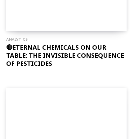
ANALYTICS
🔴ETERNAL CHEMICALS ON OUR
TABLE: THE INVISIBLE CONSEQUENCE
OF PESTICIDES