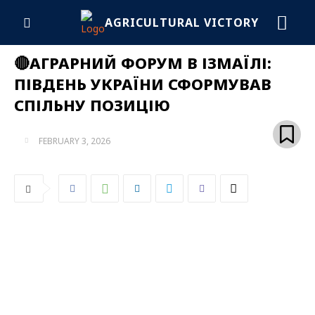
AGRICULTURAL VICTORY
🔴АГРАРНИЙ ФОРУМ В ІЗМАЇЛІ:
ПІВДЕНЬ УКРАЇНИ СФОРМУВАВ
СПІЛЬНУ ПОЗИЦІЮ
FEBRUARY 3, 2026