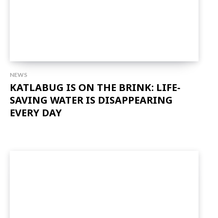
NEWS
KATLABUG IS ON THE BRINK: LIFE-
SAVING WATER IS DISAPPEARING
EVERY DAY