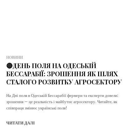
НОВИНИ
🔴ДЕНЬ ПОЛЯ НА ОДЕСЬКІЙ
БЕССАРАБІЇ: ЗРОШЕННЯ ЯК ШЛЯХ
СТАЛОГО РОЗВИТКУ АГРОСЕКТОРУ
На Дні поля в Одеській Бессарабії фермери та експерти довели:
зрошення — це реальність і майбутнє агросектору. Читайте, як
співпраця змінює українські поля!
ЧИТАТИ ДАЛІ