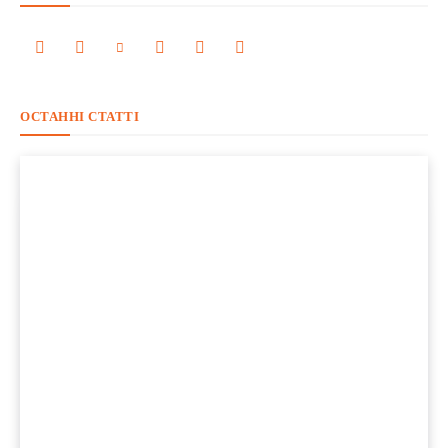
ОСТАННІ СТАТТІ