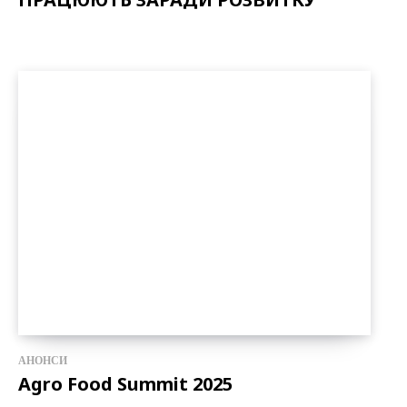
АНОНСИ
Agro Food Summit 2025