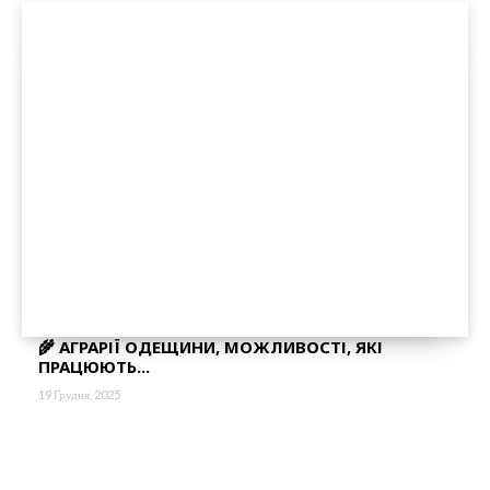
🌾 АГРАРІЇ ОДЕЩИНИ, МОЖЛИВОСТІ, ЯКІ
ПРАЦЮЮТЬ...
19 Грудня, 2025