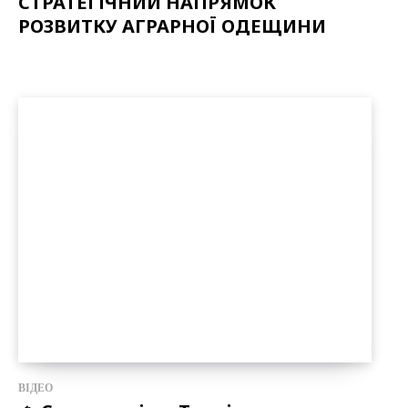
СТРАТЕГІЧНИЙ НАПРЯМОК
РОЗВИТКУ АГРАРНОЇ ОДЕЩИНИ
ВІДЕО