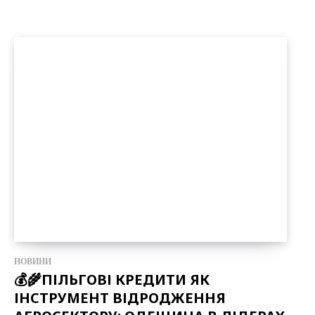
НОВИНИ
💰🌾ПІЛЬГОВІ КРЕДИТИ ЯК
ІНСТРУМЕНТ ВІДРОДЖЕННЯ