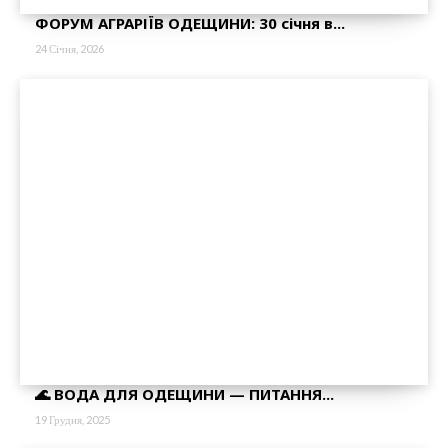
ФОРУМ АГРАРІЇВ ОДЕЩИНИ: 30 січня в...
24 Січня, 2026
🌊 ВОДА ДЛЯ ОДЕЩИНИ — ПИТАННЯ...
19 Грудня, 2025