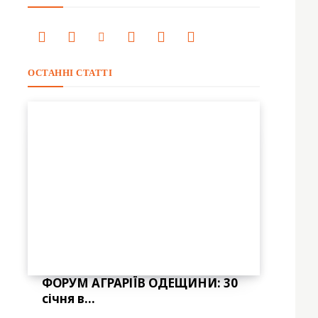
ОСТАННІ СТАТТІ
ФОРУМ АГРАРІЇВ ОДЕЩИНИ: 30
січня в...