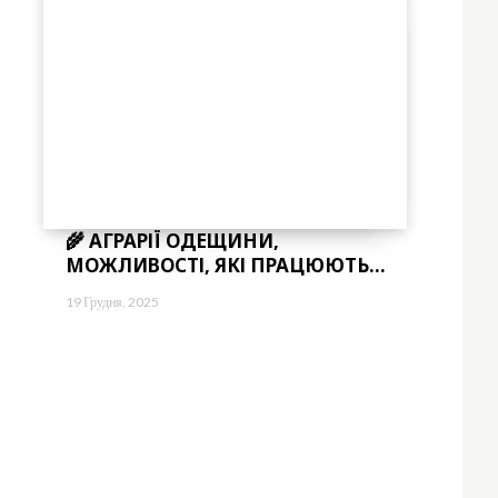
🌾 АГРАРІЇ ОДЕЩИНИ,
МОЖЛИВОСТІ, ЯКІ ПРАЦЮЮТЬ...
19 Грудня, 2025