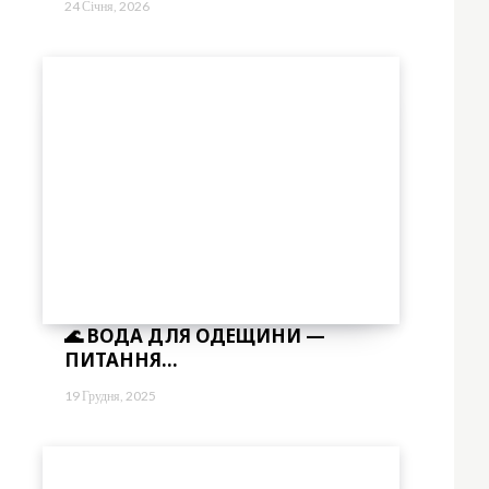
24 Січня, 2026
🌊 ВОДА ДЛЯ ОДЕЩИНИ —
ПИТАННЯ...
19 Грудня, 2025