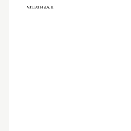
ЧИТАТИ ДАЛІ