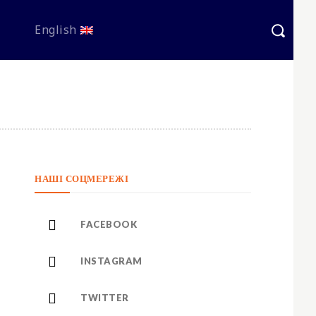
English
НАШІ СОЦМЕРЕЖІ
FACEBOOK
INSTAGRAM
TWITTER