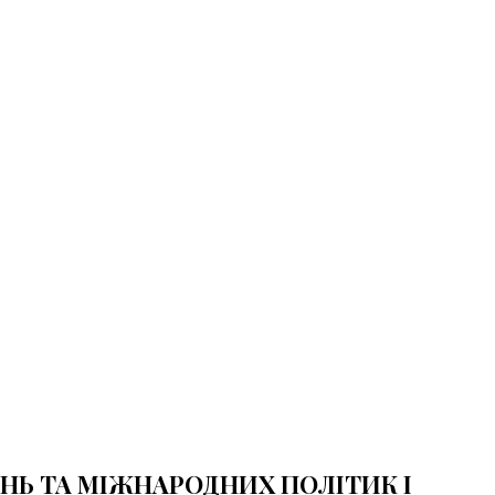
НЬ ТА МІЖНАРОДНИХ ПОЛІТИК І