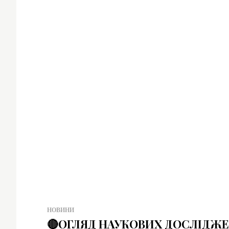
НОВИНИ
🔴ОГЛЯД НАУКОВИХ ДОСЛІДЖЕ