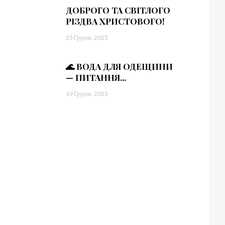
ДОБРОГО ТА СВІТЛОГО
РІЗДВА ХРИСТОВОГО!
25 Грудня, 2025
🌊 ВОДА ДЛЯ ОДЕЩИНИ
— ПИТАННЯ...
19 Грудня, 2025