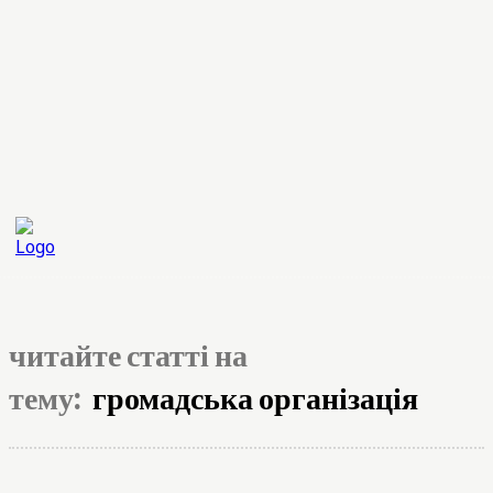
читайте статті на
тему:
громадська організація