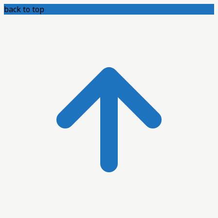
back to top