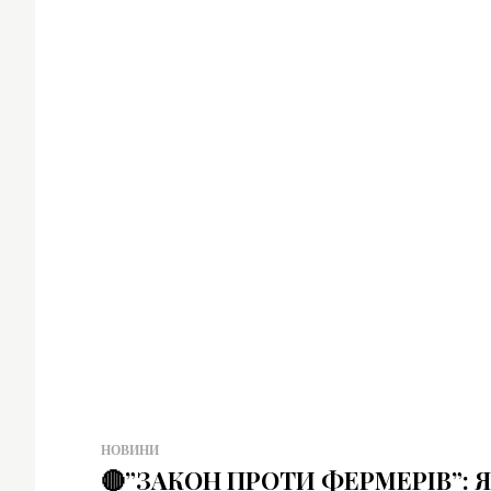
НОВИНИ
🔴”ЗАКОН ПРОТИ ФЕРМЕРІВ”: 