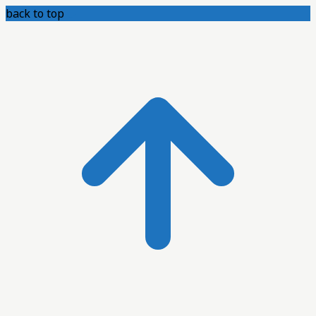
back to top