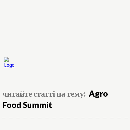
читайте статті на тему:
Agro
Food Summit