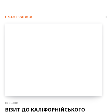
СХОЖІ ЗАПИСИ
НОВИНИ
ВІЗИТ ДО КАЛІФОРНІЙСЬКОГО