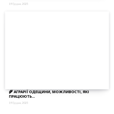
19 Грудня, 2025
🌾 АГРАРІЇ ОДЕЩИНИ, МОЖЛИВОСТІ, ЯКІ
ПРАЦЮЮТЬ...
19 Грудня, 2025