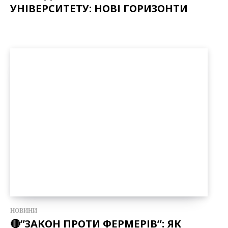
УНІВЕРСИТЕТУ: НОВІ ГОРИЗОНТИ
НОВИНИ
🔴”ЗАКОН ПРОТИ ФЕРМЕРІВ”: ЯК