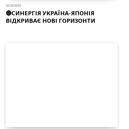
НОВИНИ
🔴СИНЕРГІЯ УКРАЇНА-ЯПОНІЯ
ВІДКРИВАЄ НОВІ ГОРИЗОНТИ