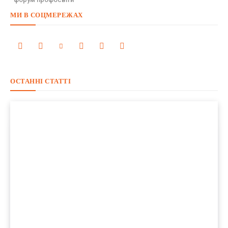
МИ В СОЦМЕРЕЖАХ
ОСТАННІ СТАТТІ