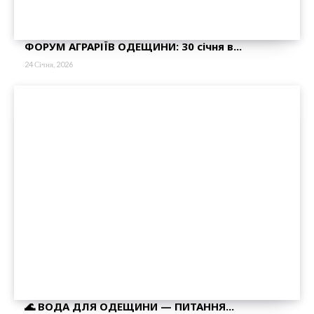
ФОРУМ АГРАРІЇВ ОДЕЩИНИ: 30 січня в...
24 Січня, 2026
🌊 ВОДА ДЛЯ ОДЕЩИНИ — ПИТАННЯ...