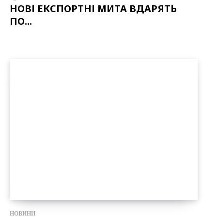
НОВІ ЕКСПОРТНІ МИТА ВДАРЯТЬ
ПО...
НОВИНИ