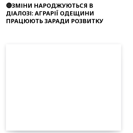
🔴ЗМІНИ НАРОДЖУЮТЬСЯ В
ДІАЛОЗІ: АГРАРІЇ ОДЕЩИНИ
ПРАЦЮЮТЬ ЗАРАДИ РОЗВИТКУ