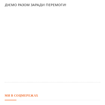
ДІЄМО РАЗОМ ЗАРАДИ ПЕРЕМОГИ!
МИ В СОЦМЕРЕЖАХ