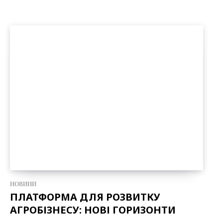
НОВИНИ
ПЛАТФОРМА ДЛЯ РОЗВИТКУ
АГРОБІЗНЕСУ: НОВІ ГОРИЗОНТИ