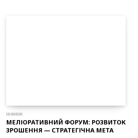
НОВИНИ
МЕЛІОРАТИВНИЙ ФОРУМ: РОЗВИТОК
ЗРОШЕННЯ — СТРАТЕГІЧНА МЕТА