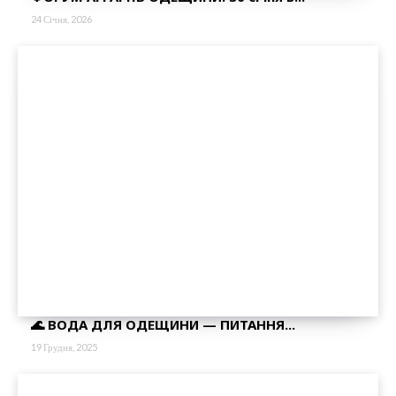
24 Січня, 2026
🌊 ВОДА ДЛЯ ОДЕЩИНИ — ПИТАННЯ...
19 Грудня, 2025