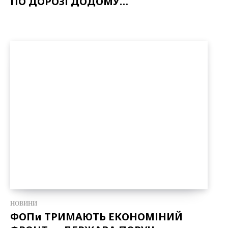
ПО ДОРОЗІ ДОДОМУ…
НОВИНИ
ФОПи ТРИМАЮТЬ ЕКОНОМІНИЙ