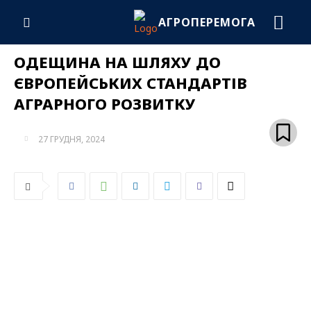
АГРОПЕРЕМОГА
ОДЕЩИНА НА ШЛЯХУ ДО
ЄВРОПЕЙСЬКИХ СТАНДАРТІВ
АГРАРНОГО РОЗВИТКУ
27 ГРУДНЯ, 2024