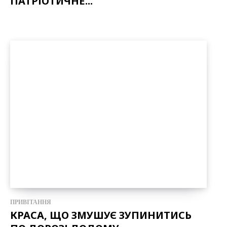
ПАТРІОТИЧНЕ...
ПРИВІТАННЯ
КРАСА, ЩО ЗМУШУЄ ЗУПИНИТИСЬ