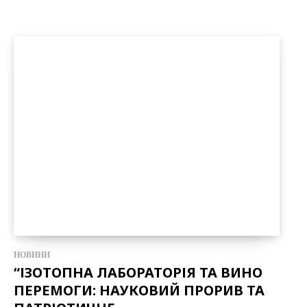
НОВИНИ
“ІЗОТОПНА ЛАБОРАТОРІЯ ТА ВИНО
ПЕРЕМОГИ: НАУКОВИЙ ПРОРИВ ТА