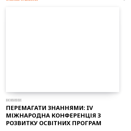
НОВИНИ
ПЕРЕМАГАТИ ЗНАННЯМИ: IV
МІЖНАРОДНА КОНФЕРЕНЦІЯ З
РОЗВИТКУ ОСВІТНИХ ПРОГРАМ