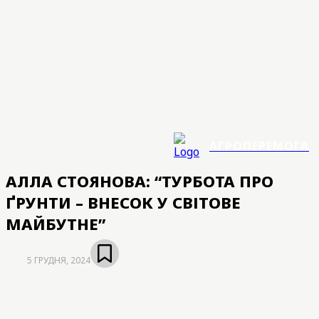
АГРОПЕРЕМОГА
АЛЛА СТОЯНОВА: “ТУРБОТА ПРО
ҐРУНТИ – ВНЕСОК У СВІТОВЕ
МАЙБУТНЕ”
5 ГРУДНЯ, 2024