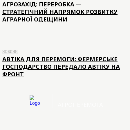
АГРОЗАХІД: ПЕРЕРОБКА —
СТРАТЕГІЧНИЙ НАПРЯМОК РОЗВИТКУ
АГРАРНОЇ ОДЕЩИНИ
НОВИНИ
АВТІКА ДЛЯ ПЕРЕМОГИ: ФЕРМЕРСЬКЕ
ГОСПОДАРСТВО ПЕРЕДАЛО АВТІКУ НА
ФРОНТ
АГРОПЕРЕМОГА