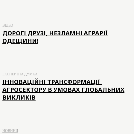
ВІДЕО
ДОРОГІ ДРУЗІ, НЕЗЛАМНІ АГРАРІЇ
ОДЕЩИНИ!
ЕКСПЕРТНА ДУМКА
ІННОВАЦІЙНІ ТРАНСФОРМАЦІЇ
АГРОСЕКТОРУ В УМОВАХ ГЛОБАЛЬНИХ
ВИКЛИКІВ
НОВИНИ