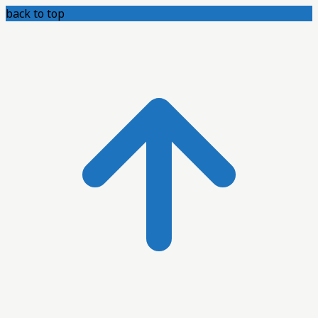
back to top