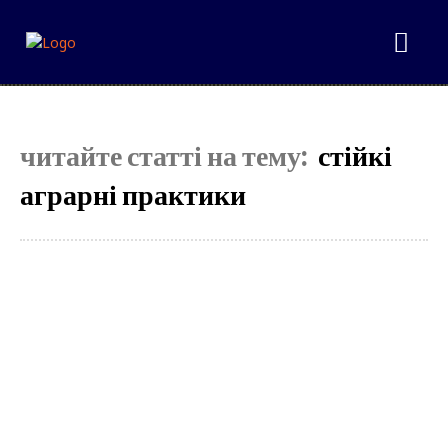
читайте статті на тему:
стійкі
аграрні практики