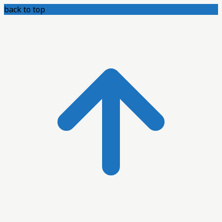
back to top