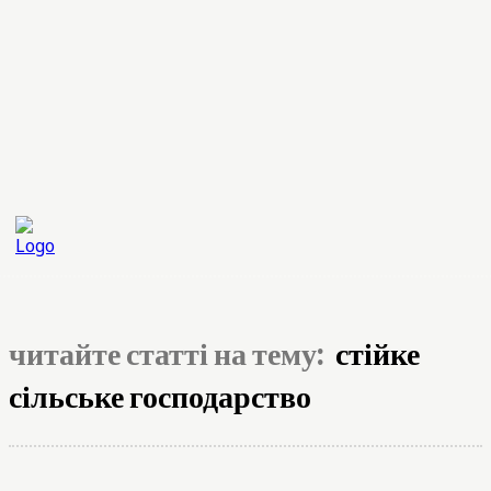
читайте статті на тему:
стійке
сільське господарство