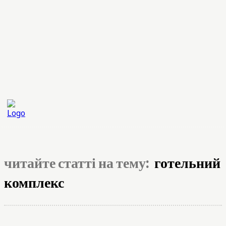
читайте статті на тему:
готельний
комплекс