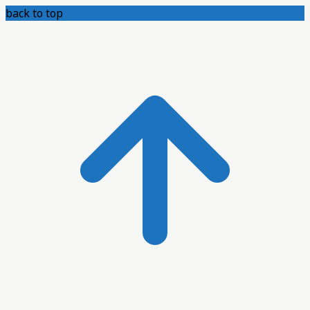
back to top