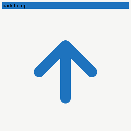
back to top