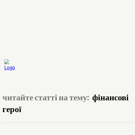
читайте статті на тему:
фінансові
герої