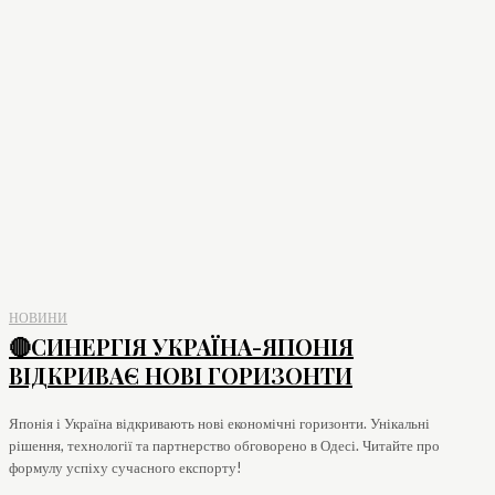
НОВИНИ
🔴СИНЕРГІЯ УКРАЇНА-ЯПОНІЯ
ВІДКРИВАЄ НОВІ ГОРИЗОНТИ
Японія і Україна відкривають нові економічні горизонти. Унікальні
рішення, технології та партнерство обговорено в Одесі. Читайте про
формулу успіху сучасного експорту!