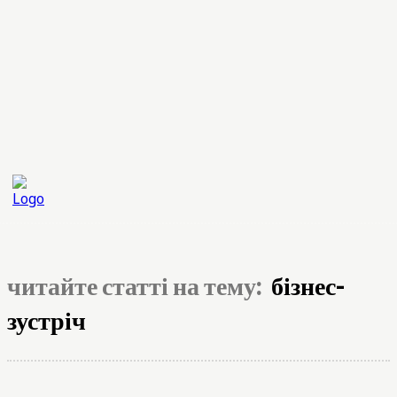
читайте статті на тему:
бізнес-
зустріч