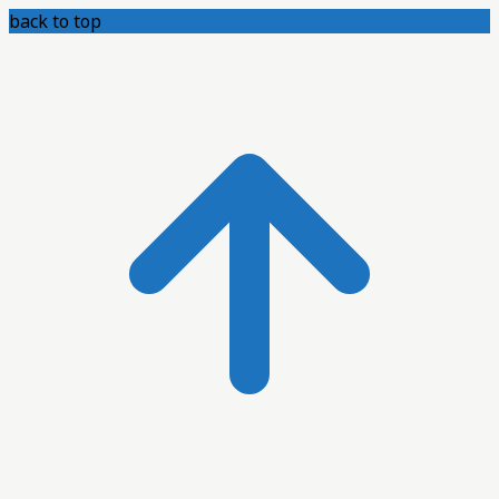
back to top