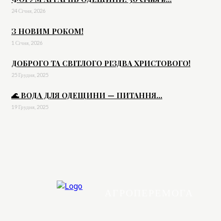
24 Січня, 2026
З НОВИМ РОКОМ!
1 Січня, 2026
ДОБРОГО ТА СВІТЛОГО РІЗДВА ХРИСТОВОГО!
25 Грудня, 2025
🌊 ВОДА ДЛЯ ОДЕЩИНИ — ПИТАННЯ...
19 Грудня, 2025
АГРОПЕРЕМОГА