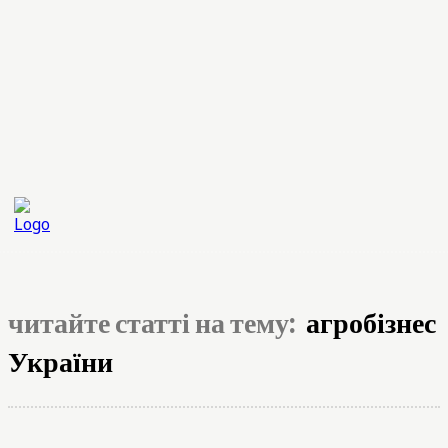
читайте статті на тему:
агробізнес
України