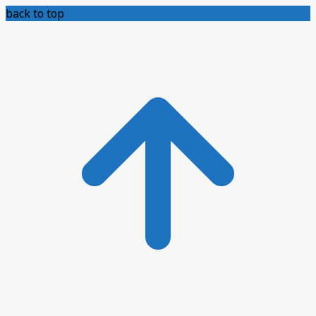
back to top