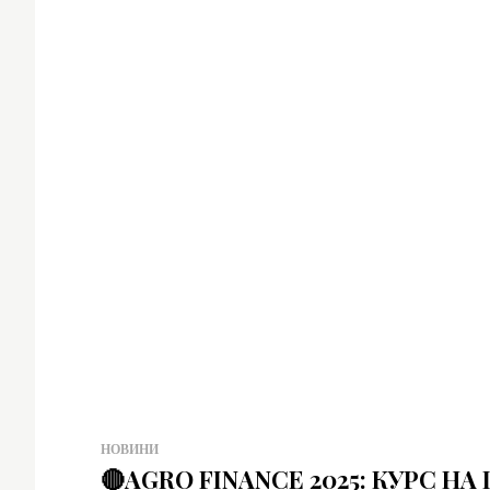
НОВИНИ
🔴AGRO FINANCE 2025: КУРС НА