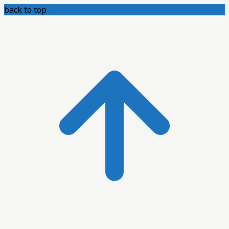
back to top