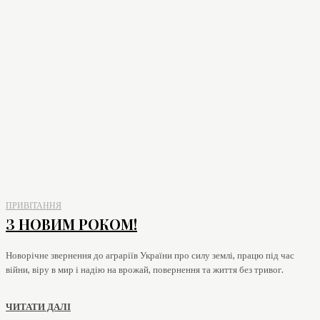
ПРИВІТАННЯ
З НОВИМ РОКОМ!
Новорічне звернення до аграріїв України про силу землі, працю під час
війни, віру в мир і надію на врожай, повернення та життя без тривог.
ЧИТАТИ ДАЛІ