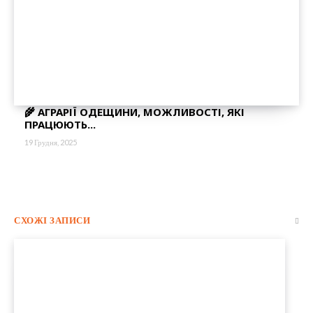
🌾 АГРАРІЇ ОДЕЩИНИ, МОЖЛИВОСТІ, ЯКІ
ПРАЦЮЮТЬ...
19 Грудня, 2025
СХОЖІ ЗАПИСИ