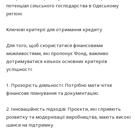
потенціал сільського господарства в Одеському
регіоні.
Ключові критерії для отримання кредиту
Для того, щоб скористатися фінансовими
можливостями, які пропонує Фонд, важливо
дотримуватися кількох основних критеріїв
успішності:
1. Прозорість діяльності: Потрібно мати чітке
фінансове планування та документацію.
2. Інноваційність підходів: Проєкти, які сприяють
розвитку та модернізації виробництва, мають високі
шанси на підтримку.