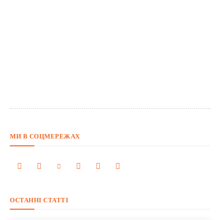
МИ В СОЦМЕРЕЖАХ
ОСТАННІ СТАТТІ