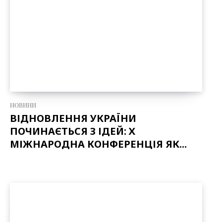
НОВИНИ
ВІДНОВЛЕННЯ УКРАЇНИ
ПОЧИНАЄТЬСЯ З ІДЕЙ: Х
МІЖНАРОДНА КОНФЕРЕНЦІЯ ЯК...