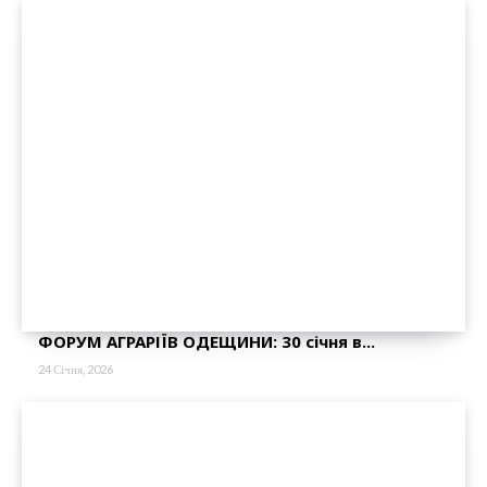
ФОРУМ АГРАРІЇВ ОДЕЩИНИ: 30 січня в...
24 Січня, 2026