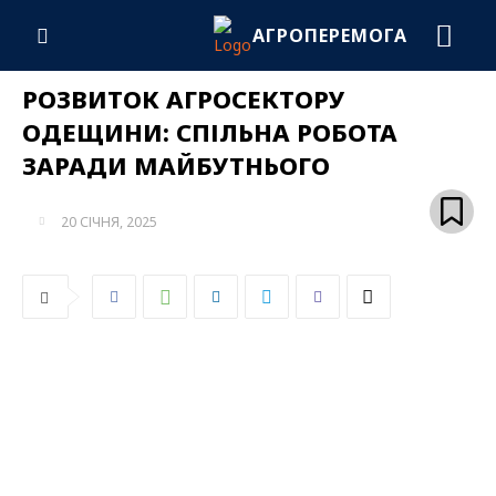
АГРОПЕРЕМОГА
РОЗВИТОК АГРОСЕКТОРУ
ОДЕЩИНИ: СПІЛЬНА РОБОТА
ЗАРАДИ МАЙБУТНЬОГО
20 СІЧНЯ, 2025