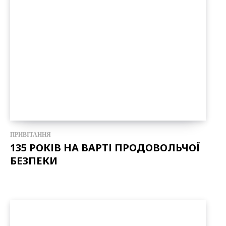
ПРИВІТАННЯ
135 РОКІВ НА ВАРТІ ПРОДОВОЛЬЧОЇ
БЕЗПЕКИ