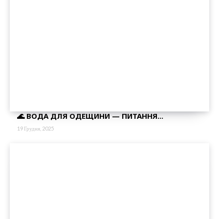
🌊 ВОДА ДЛЯ ОДЕЩИНИ — ПИТАННЯ...
19 Грудня, 2025