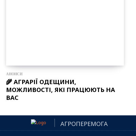
АНОНСИ
🌾 АГРАРІЇ ОДЕЩИНИ,
МОЖЛИВОСТІ, ЯКІ ПРАЦЮЮТЬ НА
ВАС
АГРОПЕРЕМОГА