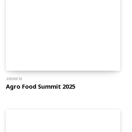
АНОНСИ
Agro Food Summit 2025