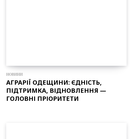
НОВИНИ
АГРАРІЇ ОДЕЩИНИ: ЄДНІСТЬ,
ПІДТРИМКА, ВІДНОВЛЕННЯ —
ГОЛОВНІ ПРІОРИТЕТИ