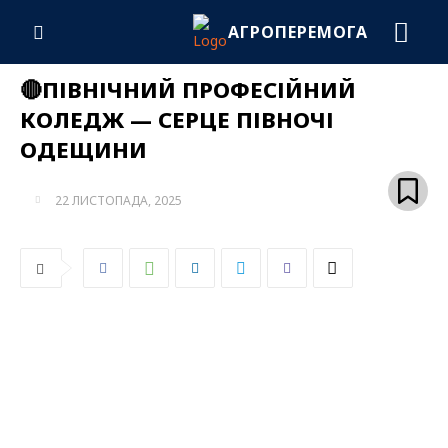
АГРОПЕРЕМОГА
🔴ПІВНІЧНИЙ ПРОФЕСІЙНИЙ
КОЛЕДЖ — СЕРЦЕ ПІВНОЧІ
ОДЕЩИНИ
22 ЛИСТОПАДА, 2025