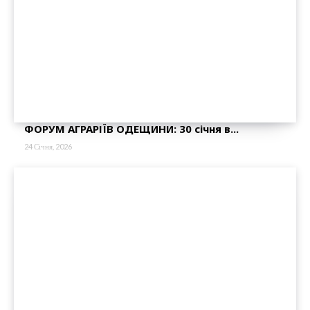
ФОРУМ АГРАРІЇВ ОДЕЩИНИ: 30 січня в...
24 Січня, 2026