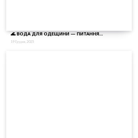
🌊 ВОДА ДЛЯ ОДЕЩИНИ — ПИТАННЯ...
19 Грудня, 2025