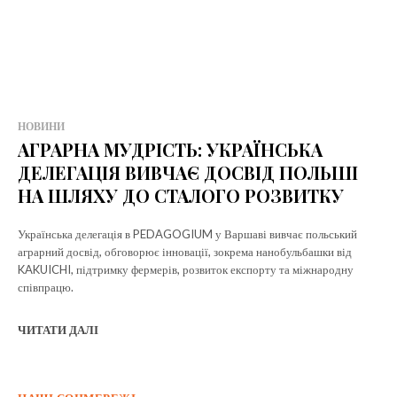
НОВИНИ
АГРАРНА МУДРІСТЬ: УКРАЇНСЬКА
ДЕЛЕГАЦІЯ ВИВЧАЄ ДОСВІД ПОЛЬШІ
НА ШЛЯХУ ДО СТАЛОГО РОЗВИТКУ
Українська делегація в PEDAGOGIUM у Варшаві вивчає польський
аграрний досвід, обговорює інновації, зокрема нанобульбашки від
KAKUICHI, підтримку фермерів, розвиток експорту та міжнародну
співпрацю.
ЧИТАТИ ДАЛІ