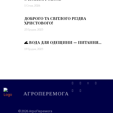
1 Січня, 2026
ДОБРОГО ТА СВІТЛОГО РІЗДВА
ХРИСТОВОГО!
25 Грудня, 2025
🌊 ВОДА ДЛЯ ОДЕЩИНИ — ПИТАННЯ...
19 Грудня, 2025
АГРОПЕРЕМОГА
©2026 АгроПеремога