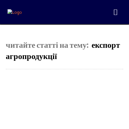
читайте статті на тему:
експорт
агропродукції